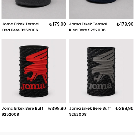
Joma Erkek Termal
₺179,90
Joma Erkek Termal
₺179,90
Kısa Bere 9252006
Kısa Bere 9252006
Joma Erkek Bere Buff
₺399,90
Joma Erkek Bere Buff
₺399,90
9252008
9252008