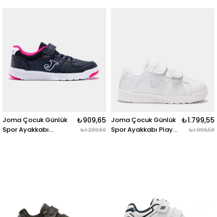
2331 Black Fuchsia
Harvard Jr 2202
Aislatex Jenow2331V
Wharw2202V
ENO JR 2331 BLACK
HARVARD JR 2202
FUCHSIA AISLATEX
WHITE
Joma Çocuk Günlük
₺909,65
Joma Çocuk Günlük
₺1.799,55
Spor Ayakkabı
Spor Ayakkabı Play
₺1.299,50
₺1.999,50
W.Harvard Jr 2310
Jr 2102
Navy Fuchsia
Wplayw2102V PLAY
Wharw2310V
JR 2102 BLANCO
W.HARVARD JR 2310
NAVY FUCHSIA