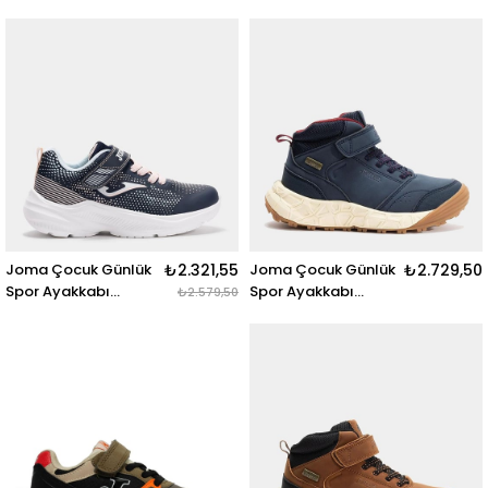
Jr 2430 Jferrw2430V
FERRO JR 2430 BLACK
FUCHSIA
Joma Çocuk Günlük
₺2.321,55
Joma Çocuk Günlük
₺2.729,50
Spor Ayakkabı
Spor Ayakkabı
₺2.579,50
Horizon Jr 2533
Camba Jr 2503
Jhorıw2533V
Jcambw2503V
HORIZON JR 2533
NAVY BLUE PINK