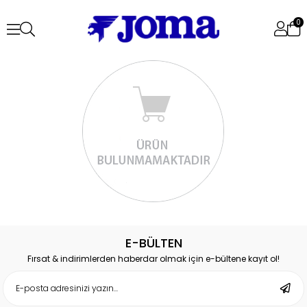
0
E-BÜLTEN
Fırsat & indirimlerden haberdar olmak için e-bültene kayıt ol!