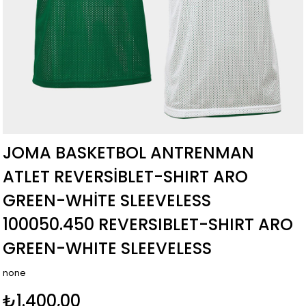
JOMA BASKETBOL ANTRENMAN
ATLET REVERSIBLET-SHIRT ARO
GREEN-WHITE SLEEVELESS
100050.450 REVERSIBLET-SHIRT ARO
GREEN-WHITE SLEEVELESS
none
₺1.400,00