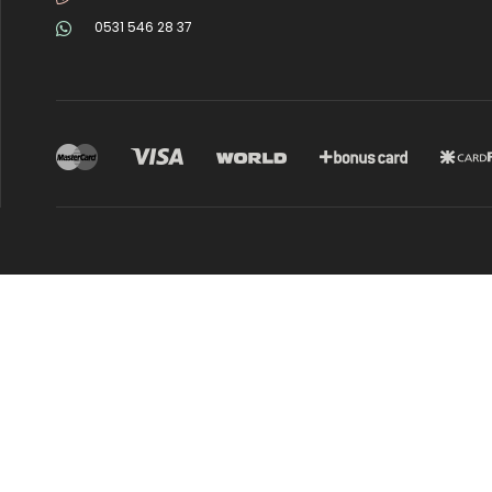
0531 546 28 37