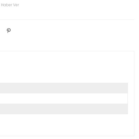
 Haber Ver